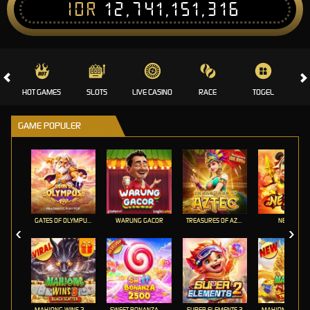
IDR
12,741,151,316
HOT GAMES
SLOTS
LIVE CASINO
RACE
TOGEL
OL
GAME POPULER
GATES OF OLYMPUS POP
WARUNG GACOR
TREASURES OF AZTEC
NEZHA 2
MAHJONG WINS 3 – BLACK SCATTER
SWEET BONANZA 2500
SUPER ELEMENTS 2