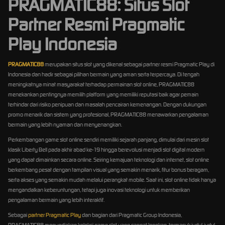
PRAGMATIC88: Situs Slot
Partner Resmi Pragmatic
Play Indonesia
PRAGMATIC88
merupakan situs slot yang dikenal sebagai partner resmi Pragmatic Play di
Indonesia dan hadir sebagai pilihan bermain yang aman serta terpercaya. Di tengah
meningkatnya minat masyarakat terhadap permainan slot online, PRAGMATIC88
menekankan pentingnya memilih platform yang memiliki reputasi baik agar pemain
terhindar dari risiko penipuan dan masalah pencairan kemenangan. Dengan dukungan
promo menarik dan sistem yang profesional, PRAGMATIC88 menawarkan pengalaman
bermain yang lebih nyaman dan menyenangkan.
Perkembangan game slot online sendiri memiliki sejarah panjang, dimulai dari mesin slot
klasik Liberty Bell pada akhir abad ke-19 hingga berevolusi menjadi slot digital modern
yang dapat dimainkan secara online. Seiring kemajuan teknologi dan internet, slot online
berkembang pesat dengan tampilan visual yang semakin menarik, fitur bonus beragam,
serta akses yang semakin mudah melalui perangkat mobile. Saat ini, slot online tidak hanya
mengandalkan keberuntungan, tetapi juga inovasi teknologi untuk memberikan
pengalaman bermain yang lebih interaktif.
Sebagai
partner Pragmatic Play
dan bagian dari Pragmatic Group Indonesia,
PRAGMATIC88 menyediakan koleksi game slot yang sangat lengkap, termasuk judul-judul