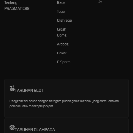
Tentang
Race
PRAGMATIC88
Togel
Olahraga
Crash
Game
Arcade
Poker
E-Sports
TARUHAN SLOT
Penyedia slot online dengan beragam pilihan game menarik yang memudahkan
pemain untuk mencapai jackpot
TARUHAN OLAHRAGA