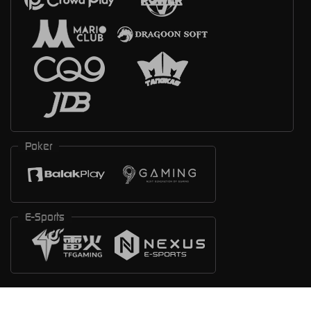
Poker
E-Sports