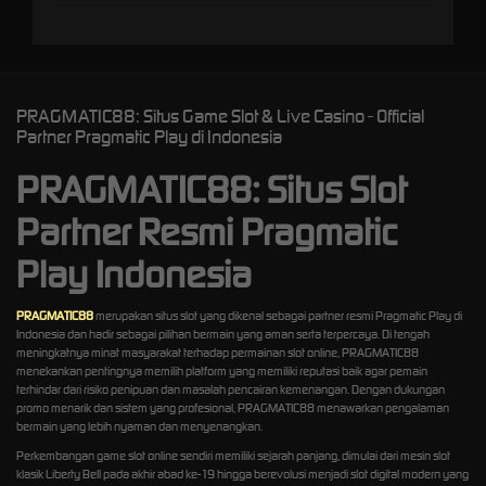
PRAGMATIC88: Situs Game Slot & Live Casino - Official
Partner Pragmatic Play di Indonesia
PRAGMATIC88: Situs Slot
Partner Resmi Pragmatic
Play Indonesia
PRAGMATIC88
merupakan situs slot yang dikenal sebagai partner resmi Pragmatic Play di
Indonesia dan hadir sebagai pilihan bermain yang aman serta terpercaya. Di tengah
meningkatnya minat masyarakat terhadap permainan slot online, PRAGMATIC88
menekankan pentingnya memilih platform yang memiliki reputasi baik agar pemain
terhindar dari risiko penipuan dan masalah pencairan kemenangan. Dengan dukungan
promo menarik dan sistem yang profesional, PRAGMATIC88 menawarkan pengalaman
bermain yang lebih nyaman dan menyenangkan.
Perkembangan game slot online sendiri memiliki sejarah panjang, dimulai dari mesin slot
klasik Liberty Bell pada akhir abad ke-19 hingga berevolusi menjadi slot digital modern yang