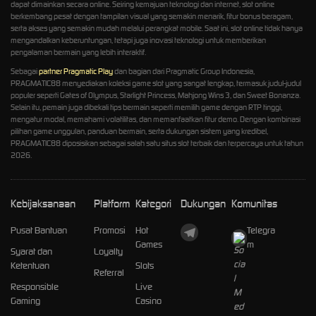
dapat dimainkan secara online. Seiring kemajuan teknologi dan internet, slot online
berkembang pesat dengan tampilan visual yang semakin menarik, fitur bonus beragam,
serta akses yang semakin mudah melalui perangkat mobile. Saat ini, slot online tidak hanya
mengandalkan keberuntungan, tetapi juga inovasi teknologi untuk memberikan
pengalaman bermain yang lebih interaktif.
Sebagai
partner Pragmatic Play
dan bagian dari Pragmatic Group Indonesia,
PRAGMATIC88 menyediakan koleksi game slot yang sangat lengkap, termasuk judul-judul
populer seperti Gates of Olympus, Starlight Princess, Mahjong Wins 3, dan Sweet Bonanza.
Selain itu, pemain juga dibekali tips bermain seperti memilih game dengan RTP tinggi,
mengatur modal, memahami volatilitas, dan memanfaatkan fitur demo. Dengan kombinasi
pilihan game unggulan, panduan bermain, serta dukungan sistem yang kredibel,
PRAGMATIC88 diposisikan sebagai salah satu situs slot terbaik dan terpercaya untuk tahun
2026.
Kebijaksanaan
Platform
Kategori
Dukungan
Komunitas
Pusat Bantuan
Promosi
Hot
Telegra
Games
m
Syarat dan
Loyalty
Ketentuan
Slots
Referral
Responsible
Live
Gaming
Casino