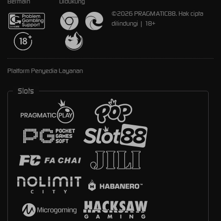
Bermain
Didukung
©2026 PRAGMATIC88. Hak cipta
dilindungi | 18+
Platform Penyedia Layanan
Slots