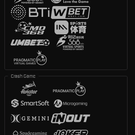
Crash Game