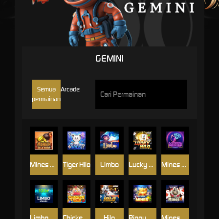
GEMINI
Semua
Arcade
permainan
Mines Gold Rush
Tiger Hilo
Limbo
Lucky Hilo
Mines Neon
Limbo Classic
Chicken Run
Hilo
Pinoy Mines
Mines Maple