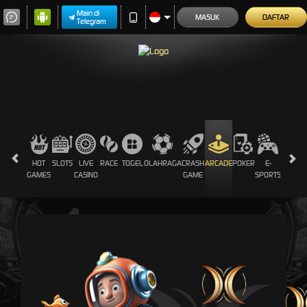
Main di
MASUK
DAFTAR
Telegram
HOT
SLOTS
LIVE
RACE
TOGEL
OLAHRAGA
CRASH
ARCADE
POKER
E-
PROMO
GAMES
CASINO
GAME
SPORTS