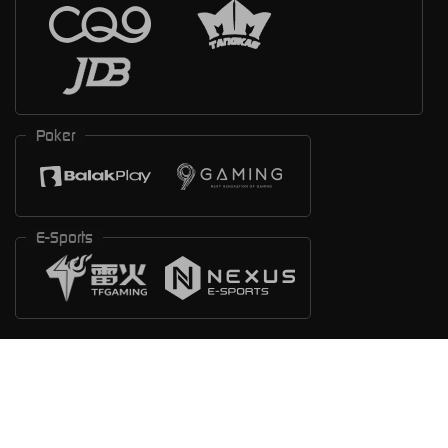
Poker
E-Sports