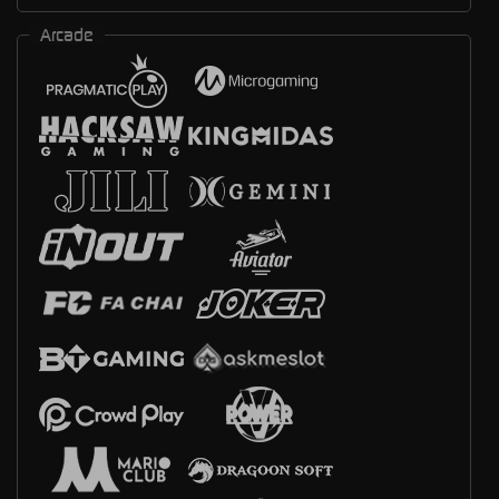
Arcade