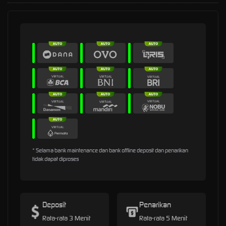
* Selama bank maintenance dan bank offline deposit dan penarikan
tidak dapat diproses
Deposit
Penarikan
Rata-rata 3 Menit
Rata-rata 5 Menit