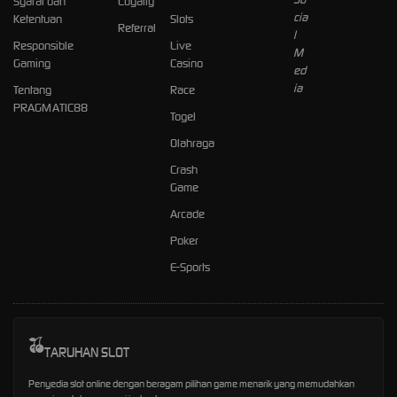
Syarat dan
Loyalty
Ketentuan
Slots
Referral
Responsible
Live
Gaming
Casino
Tentang
Race
PRAGMATIC88
Togel
Olahraga
Crash
Game
Arcade
Poker
E-Sports
TARUHAN SLOT
Penyedia slot online dengan beragam pilihan game menarik yang memudahkan