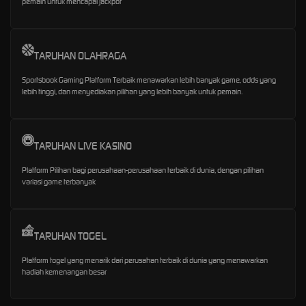
pemain untuk mencapai jackpot
TARUHAN OLAHRAGA
Sportsbook Gaming Platform Terbaik menawarkan lebih banyak game, odds yang
lebih tinggi, dan menyediakan pilihan yang lebih banyak untuk pemain.
TARUHAN LIVE KASINO
Platform Pilihan bagi perusahaan-perusahaan terbaik di dunia, dengan pilihan
variasi game terbanyak
TARUHAN TOGEL
Platform togel yang menarik dari perusahan terbaik di dunia yang menawarkan
hadiah kemenangan besar