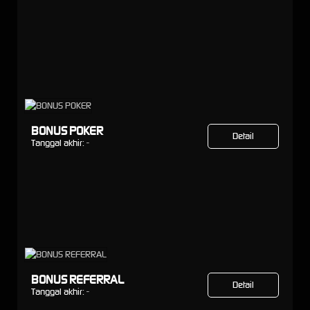
BONUS POKER
Detail
Tanggal akhir:
-
BONUS REFERRAL
Detail
Tanggal akhir:
-