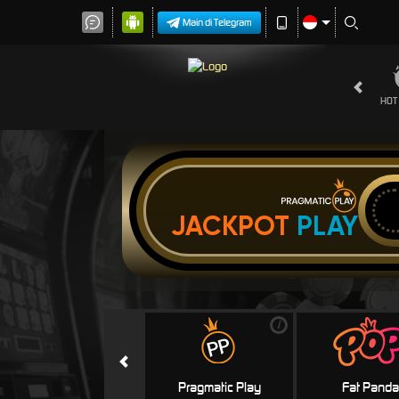
Main di Telegram
HOT
JACKPOT
PLAY
i
Pragmatic Play
Fat Pand