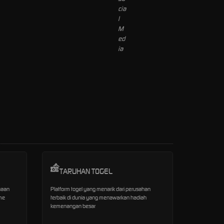
Sweet Bonanza Super Scatter
TARUHAN TOGEL
haan
Platform togel yang menarik dari perusahan
ame
terbaik di dunia yang menawarkan hadiah
kemenangan besar