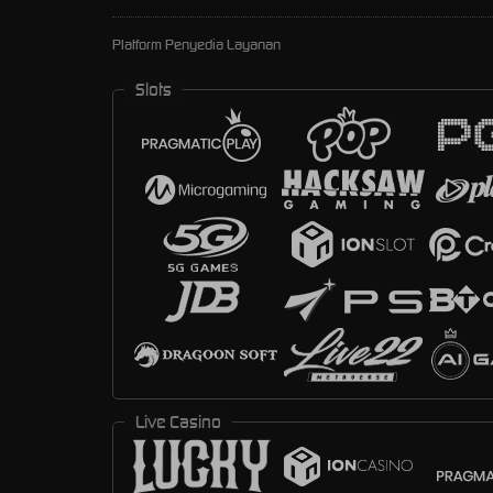
Platform Penyedia Layanan
Slots
Live Casino