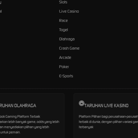
y
Slots
al
Live Casino
Race
Togel
Olahraga
Crash Game
Arcade
Poker
E-Sports
RUHAN OLAHRAGA
TARUHAN LIVE KASINO
ook Gaming Platform Terbaik
Platform Pilihan bagi perusahaan-perusa
kan lebih banyak game, odds yang lebih
terbaik di dunia, dengan pilihan variasi g
 dan menyediakan pilihan yang lebih
terbanyak
untuk pemain.