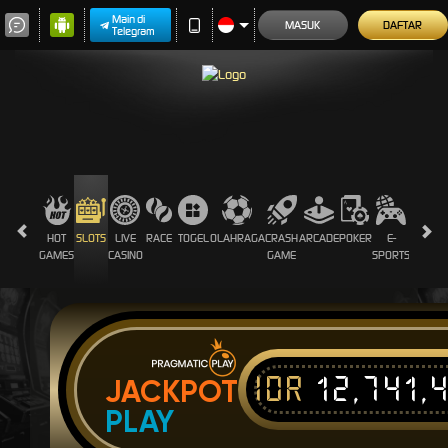
Main di
MASUK
DAFTAR
Telegram
HOT
SLOTS
LIVE
RACE
TOGEL
OLAHRAGA
CRASH
ARCADE
POKER
E-
PROMO
GAMES
CASINO
GAME
SPORTS
IDR
12,741,
JACKPOT
PLAY