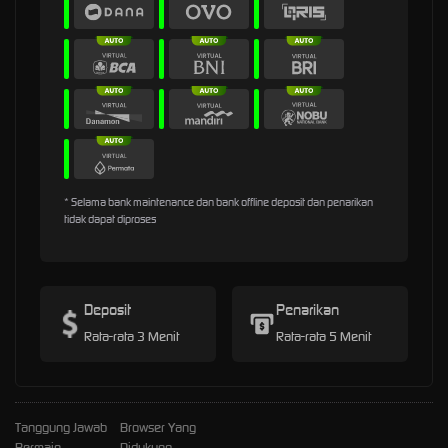
* Selama bank maintenance dan bank offline deposit dan penarikan
tidak dapat diproses
Deposit
Penarikan
Rata-rata 3 Menit
Rata-rata 5 Menit
Tanggung Jawab
Browser Yang
Bermain
Didukung