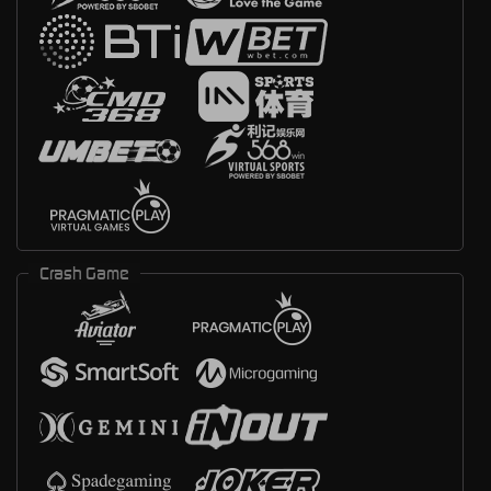
Crash Game