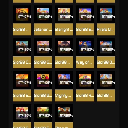
RTP
97%
RTP
96%
RTP
96%
RTP
98%
RTP
96%
Slot88 Mahjong Wins 2
JaJanan Pasar
Starlight Princess 1000
Slot88 Sweet Bonanza Super Scatter
Pirate Quest 1000
RTP
96%
RTP
95%
RTP
96%
RTP
95%
RTP
98%
Slot88 Gates of Gatot Kaca 1000
Slot88 Gates of Olympus Super Scatter
Slot88 Mahjong Wins 3 Black Scatter
Way of Ninja
Slot88 Olympus 1000
RTP
97%
RTP
96%
RTP
97%
RTP
95%
RTP
95%
Slot88 Sweet Bonanza 1000
Slot88 Bonanza
Mighty Hercules
Slot88 Rush
Slot88 Wisdom of Athena 1000
RTP
96%
RTP
95%
RTP
98%