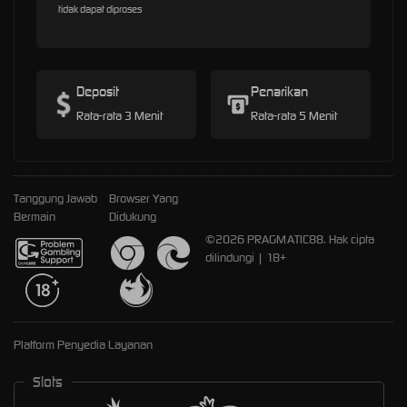
tidak dapat diproses
Deposit
Penarikan
Rata-rata 3 Menit
Rata-rata 5 Menit
Tanggung Jawab
Browser Yang
Bermain
Didukung
©2026 PRAGMATIC88. Hak cipta
dilindungi | 18+
Platform Penyedia Layanan
Slots