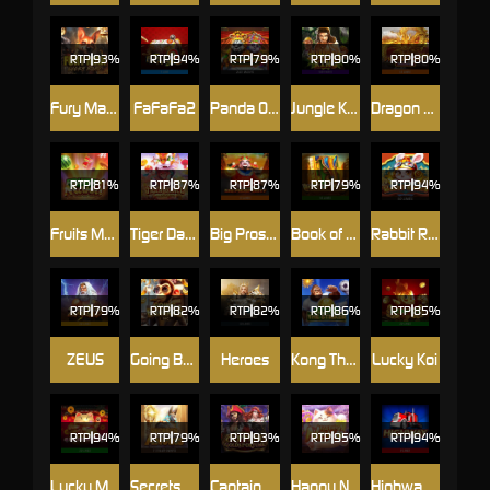
RTP
93%
RTP
94%
RTP
79%
RTP
90%
RTP
80%
Fury Max Lucky Road
FaFaFa2
Panda Opera
Jungle King
Dragon Gold SA
RTP
81%
RTP
87%
RTP
87%
RTP
79%
RTP
94%
Fruits Mania
Tiger Dance
Big Prosperity
Book of Myth
Rabbit Riches
RTP
79%
RTP
82%
RTP
82%
RTP
86%
RTP
85%
ZEUS
Going Bananas Inc
Heroes
Kong The Striker
Lucky Koi
RTP
94%
RTP
79%
RTP
93%
RTP
95%
RTP
94%
Lucky Meow
Secrets of Anubis
Captain Golds Fortune
Happy Neko
Highway Fortune