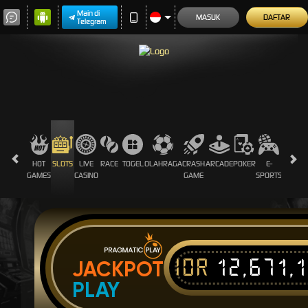
Main di
MASUK
DAFTAR
Telegram
HOT
SLOTS
LIVE
RACE
TOGEL
OLAHRAGA
CRASH
ARCADE
POKER
E-
PROMO
GAMES
CASINO
GAME
SPORTS
IDR
12,671,
JACKPOT
PLAY