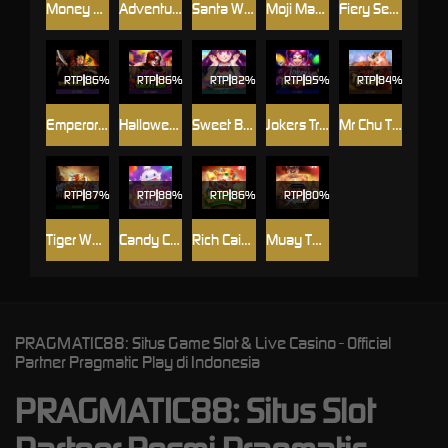
Money Mouse
Adventure Iceland
Santa Wild Drop
Moji Mania
Fiery Sevens Exclusive
RTP
86%
RTP
86%
RTP
82%
RTP
95%
RTP
84%
Emperor Gate
Halloween Vacation
Sweet Bakery
Jokers Treasure
Mr Chu Tycoon
RTP
87%
RTP
88%
RTP
86%
RTP
80%
Tiger Warrior
Candy Candy
Rich Caishen
Muay Thai Fighter
PRAGMATIC88: Situs Game Slot & Live Casino - Official
Partner Pragmatic Play di Indonesia
PRAGMATIC88: Situs Slot