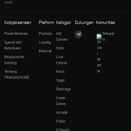
2026.
Kebijaksanaan
Platform
Kategori
Dukungan
Komunitas
Pusat Bantuan
Promosi
Hot
Telegra
Games
m
Syarat dan
Loyalty
Ketentuan
Slots
Referral
Responsible
Live
Gaming
Casino
Tentang
Race
PRAGMATIC88
Togel
Olahraga
Crash
Game
Arcade
Poker
E-Sports