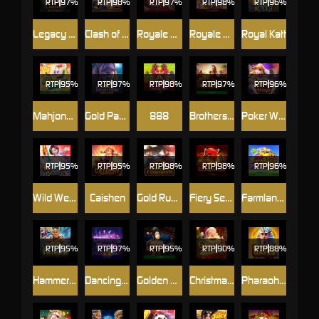
RTP
97%
RTP
98%
RTP
97%
RTP
98%
RTP
96%
Legacy of Kong Maxways
Clash of the Giants
Royale House
Royale Vegas
Royal Katt
RTP
95%
RTP
97%
RTP
98%
RTP
97%
RTP
96%
Mahjong Riches
Gold Panther Maxways
888
Brothers kingdom
Poker Ways
RTP
95%
RTP
95%
RTP
98%
RTP
98%
RTP
96%
Wild Wet Win
Caishen
Gold Rush Cowboys
Fiery Sevens
Farmland Frenzy Maxways
RTP
95%
RTP
97%
RTP
95%
RTP
90%
RTP
88%
Hammer of Thunder
Dancing Fever
Golden Lotus SE
Christmas Tree of Wonders
Pharaoh Gates