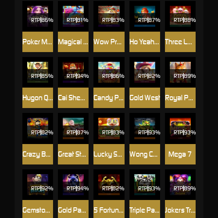
RTP
86%
RTP
81%
RTP
83%
RTP
87%
RTP
88%
Poker Maxways
Magical Lamp
Wow Prosperity
Ho Yeah Monkey
Three Lucky Stars
RTP
85%
RTP
94%
RTP
86%
RTP
82%
RTP
89%
Hugon Quest
Cai Shen 888
Candy Pop
Gold West
Royal Paws Maxways
RTP
82%
RTP
87%
RTP
83%
RTP
93%
RTP
93%
Crazy Bomber
Great Stars
Lucky Snake Wheel
Wong Choy
Mega 7
RTP
92%
RTP
94%
RTP
82%
RTP
93%
RTP
89%
Gemstone Rush
Gold Panther
5 Fortune SA
Triple Panda
Jokers Treasure Exclusive