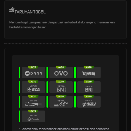
TARUHAN TOGEL
Platform togel yang menarik dari perusahan terbaik di dunia yang menawarkan
hadiah kemenangan besar
* Selama bank maintenance dan bank offline deposit dan penarikan