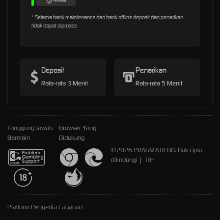
* Selama bank maintenance dan bank offline deposit dan penarikan
tidak dapat diproses
Deposit
Penarikan
Rata-rata 3 Menit
Rata-rata 5 Menit
Tanggung Jawab
Browser Yang
Bermain
Didukung
©2026 PRAGMATIC88. Hak cipta
dilindungi | 18+
Platform Penyedia Layanan