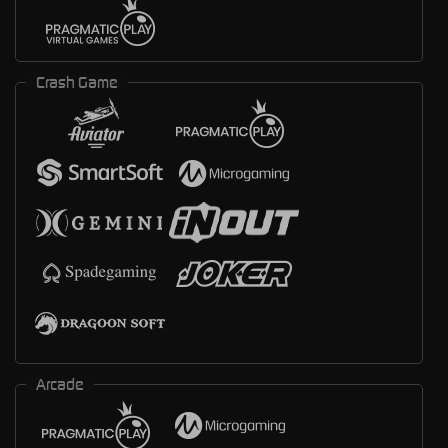
Crash Game
Arcade