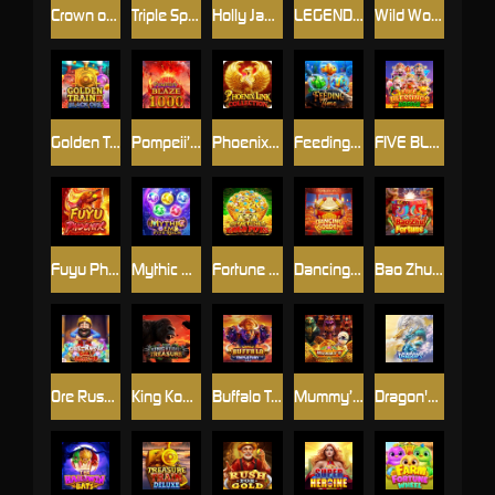
Crown of Hades
Triple Spin Xtreme
Holly Jackpot
LEGEND OF SPOOKY LINK
Wild Wolf Xtreme
Golden Train Ⅲ: Black Ore
Pompeii’s Blaze 1000
Phoenix Link - Collection
Feeding Time
FIVE BLESSINGS ARRIVE
Fuyu Phoenix
Mythic Gems: Five Realms
Fortune Gold Pots
Dancing Golden Drums
Bao Zhu Fortune
Ore Rush: Cart Collector
King Kong Treasure
Buffalo Triple Fury
Mummy’s Treasure Quest
Dragon's Blaze Link