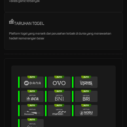
variasi game terbanyak
TARUHAN TOGEL
Platform togel yang menarik dari perusahan terbaik di dunia yang menawarkan
hadiah kemenangan besar