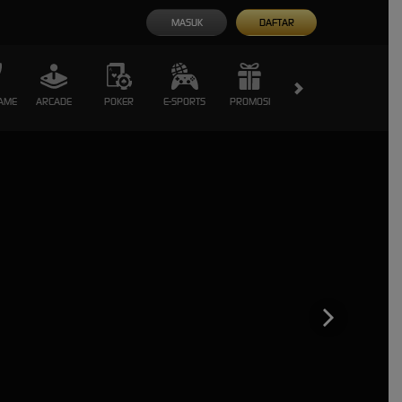
MASUK
DAFTAR
GAME
ARCADE
POKER
E-SPORTS
PROMOSI