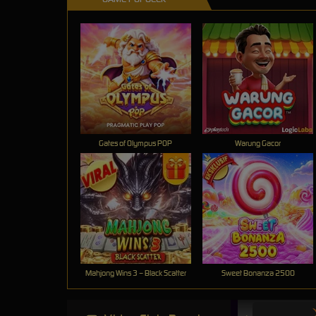
Gates of Olympus POP
Warung Gacor
Mahjong Wins 3 – Black Scatter
Sweet Bonanza 2500