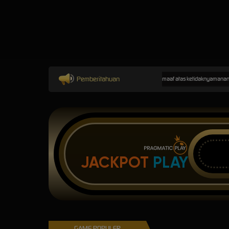
Pemberitahuan
ktu ini, CQ9 permainan tidak akan tersedia. Kami memohon maaf atas ketidaknyamanan yang mun
JACKPOT
PLAY
GAME POPULER