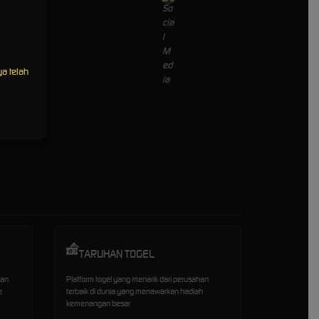
a telah
TARUHAN TOGEL
aan
Platform togel yang menarik dari perusahan
e
terbaik di dunia yang menawarkan hadiah
kemenangan besar