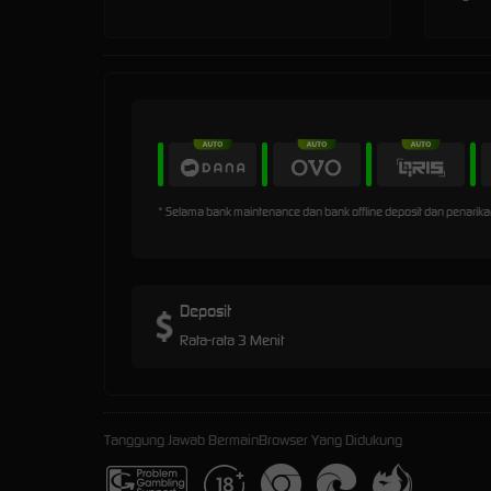
* Selama bank maintenance dan bank offline deposit dan penarikan
Deposit
Rata-rata 3 Menit
Tanggung Jawab Bermain
Browser Yang Didukung