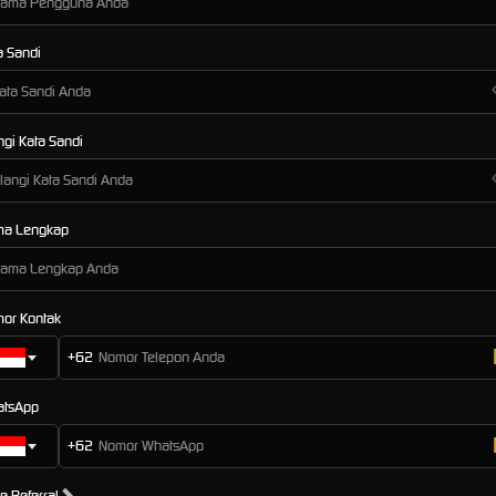
a Sandi
ngi Kata Sandi
a Lengkap
or Kontak
+62
tsApp
+62
e Referral