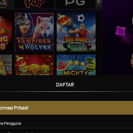
DAFTAR
ormasi Pribadi
ma Pengguna