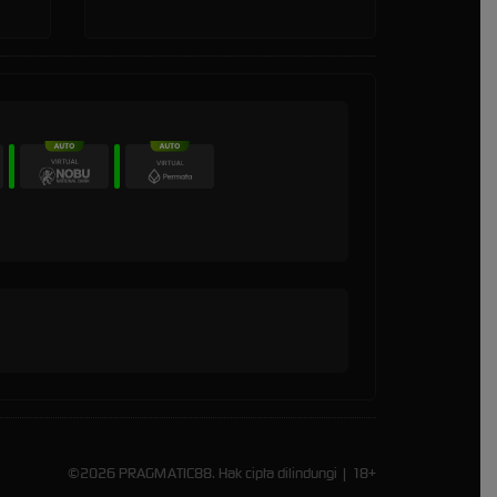
©2026 PRAGMATIC88. Hak cipta dilindungi | 18+