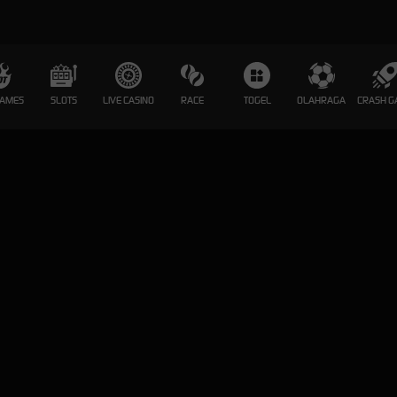
GAMES
SLOTS
LIVE CASINO
RACE
TOGEL
OLAHRAGA
CRASH 