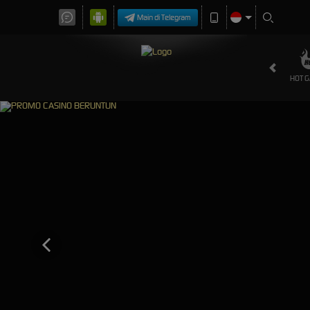
Main di Telegram
HOT 